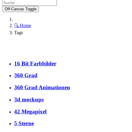
Off-Canvas Toggle
🔍 Home
Tags
16 Bit Farbbilder
360 Grad
360 Grad Animationen
3d mockups
42 Megapixel
5 Sterne