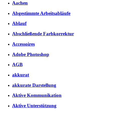
Aachen
Abgestimmte Arbeitsabläufe
Ablauf
Abschließende Farbkorrektur
Accessoires
Adobe Photoshop
AGB
akkurat
akkurate Darstellung
Aktive Kommunikation
Aktive Unterstützung