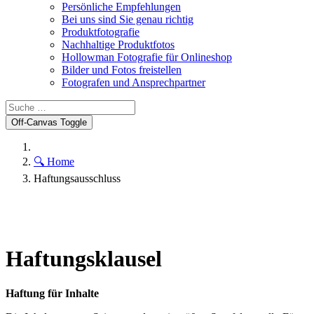
Persönliche Empfehlungen
Bei uns sind Sie genau richtig
Produktfotografie
Nachhaltige Produktfotos
Hollowman Fotografie für Onlineshop
Bilder und Fotos freistellen
Fotografen und Ansprechpartner
Off-Canvas Toggle
🔍 Home
Haftungsausschluss
Haftungsklausel
Haftung für Inhalte