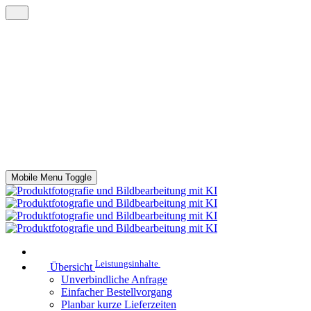
Mobile Menu Toggle
Leistungsinhalte
Übersicht
Unverbindliche Anfrage
Einfacher Bestellvorgang
Planbar kurze Lieferzeiten