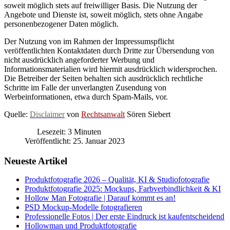
soweit möglich stets auf freiwilliger Basis. Die Nutzung der
Angebote und Dienste ist, soweit möglich, stets ohne Angabe
personenbezogener Daten möglich.
Der Nutzung von im Rahmen der Impressumspflicht
veröffentlichten Kontaktdaten durch Dritte zur Übersendung von
nicht ausdrücklich angeforderter Werbung und
Informationsmaterialien wird hiermit ausdrücklich widersprochen.
Die Betreiber der Seiten behalten sich ausdrücklich rechtliche
Schritte im Falle der unverlangten Zusendung von
Werbeinformationen, etwa durch Spam-Mails, vor.
Quelle:
Disclaimer
von
Rechtsanwalt
Sören Siebert
Lesezeit: 3 Minuten
Veröffentlicht: 25. Januar 2023
Neueste Artikel
Produktfotografie 2026 – Qualität, KI & Studiofotografie
Produktfotografie 2025: Mockups, Farbverbindlichkeit & KI
Hollow Man Fotografie | Darauf kommt es an!
PSD Mockup-Modelle fotografieren
Professionelle Fotos | Der erste Eindruck ist kaufentscheidend
Hollowman und Produktfotografie