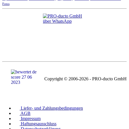
Fotos
Copyright © 2006-2026 - PRO-ducto GmbH
Liefer- und Zahlungsbedingungen
AGB
Impressum
Haftungsausschluss
Datenschutzerklärung