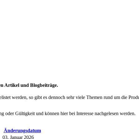
ten Artikel und Blogbeiträge.
gelistet werden, so gibt es dennoch sehr viele Themen rund um die Prod
ng oder Gültigkeit und können hier bei Interesse nachgelesen werden.
Änderungsdatum
03. Januar 2026