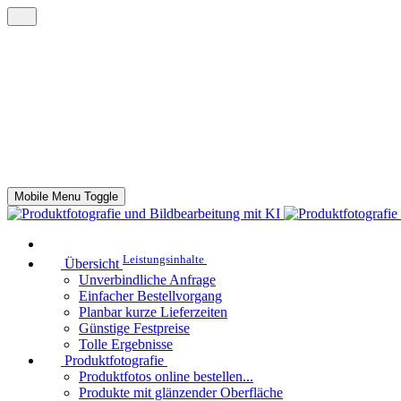
Mobile Menu Toggle
Leistungsinhalte
Übersicht
Unverbindliche Anfrage
Einfacher Bestellvorgang
Planbar kurze Lieferzeiten
Günstige Festpreise
Tolle Ergebnisse
Produktfotografie
Produktfotos online bestellen...
Produkte mit glänzender Oberfläche