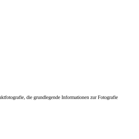
uktfotografie, die grundlegende Informationen zur Fotografie