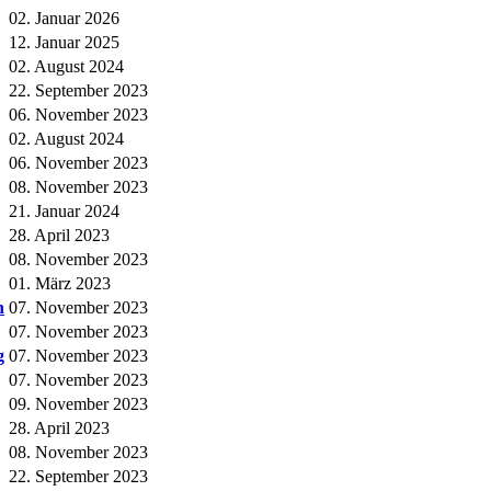
02. Januar 2026
12. Januar 2025
02. August 2024
22. September 2023
06. November 2023
02. August 2024
06. November 2023
08. November 2023
21. Januar 2024
28. April 2023
08. November 2023
01. März 2023
n
07. November 2023
07. November 2023
g
07. November 2023
07. November 2023
09. November 2023
28. April 2023
08. November 2023
22. September 2023