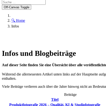
Off-Canvas Toggle
🔍 Home
Infos
Infos und Blogbeiträge
Auf dieser Seite finden Sie eine Übersicht über alle veröffentlich
Während die allerneuesten Artikel unten links auf der Hauptseite auf
enthalten.
Viele Beiträge verlieren auch über die Jahre hinweg nicht an Bedeutu
Beiträge
Titel
Produktfotografie 2026 – Qualität, KI & Studiofotografie