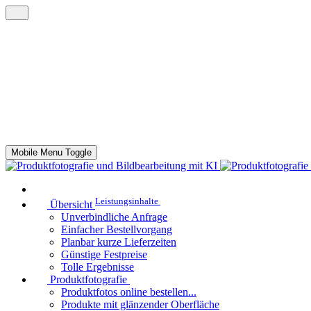
Mobile Menu Toggle
Leistungsinhalte
Übersicht
Unverbindliche Anfrage
Einfacher Bestellvorgang
Planbar kurze Lieferzeiten
Günstige Festpreise
Tolle Ergebnisse
Produktfotografie
Produktfotos online bestellen...
Produkte mit glänzender Oberfläche