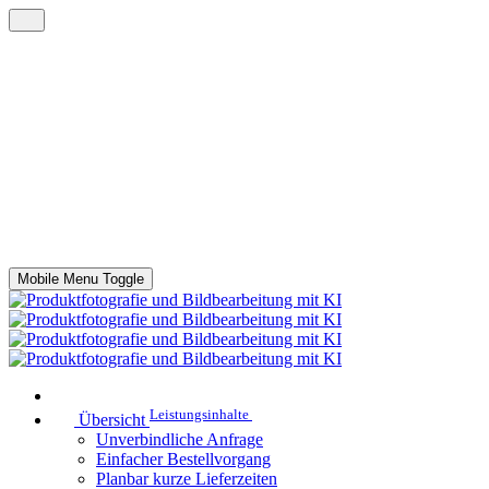
Mobile Menu Toggle
Leistungsinhalte
Übersicht
Unverbindliche Anfrage
Einfacher Bestellvorgang
Planbar kurze Lieferzeiten