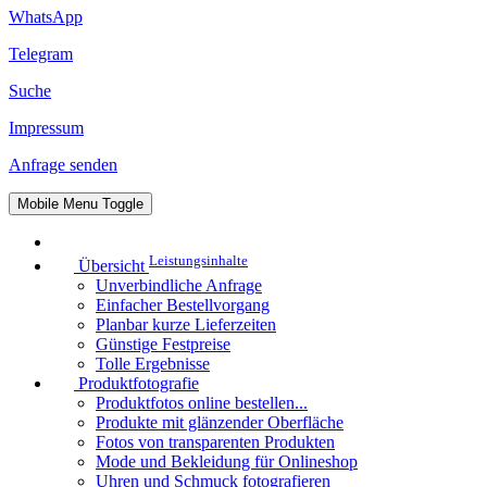
WhatsApp
Telegram
Suche
Impressum
Anfrage senden
Mobile Menu Toggle
Leistungsinhalte
Übersicht
Unverbindliche Anfrage
Einfacher Bestellvorgang
Planbar kurze Lieferzeiten
Günstige Festpreise
Tolle Ergebnisse
Produktfotografie
Produktfotos online bestellen...
Produkte mit glänzender Oberfläche
Fotos von transparenten Produkten
Mode und Bekleidung für Onlineshop
Uhren und Schmuck fotografieren