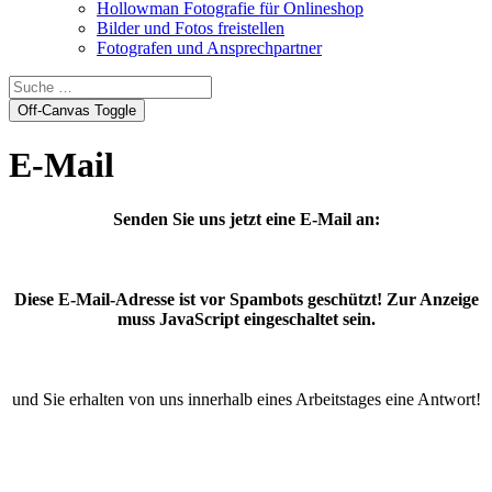
Hollowman Fotografie für Onlineshop
Bilder und Fotos freistellen
Fotografen und Ansprechpartner
Off-Canvas Toggle
E-Mail
Senden Sie uns jetzt eine E-Mail an:
Diese E-Mail-Adresse ist vor Spambots geschützt! Zur Anzeige
muss JavaScript eingeschaltet sein.
und Sie erhalten von uns innerhalb eines Arbeitstages eine Antwort!