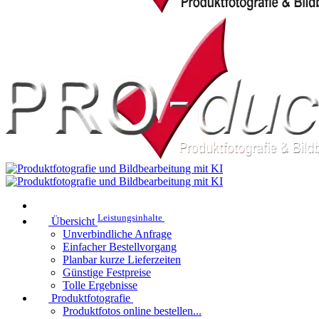
Leistungsinhalte
Übersicht
Unverbindliche Anfrage
Einfacher Bestellvorgang
Planbar kurze Lieferzeiten
Günstige Festpreise
Tolle Ergebnisse
Produktfotografie
Produktfotos online bestellen...