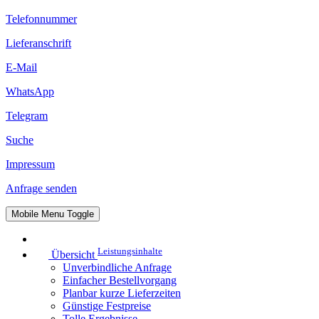
Telefonnummer
Lieferanschrift
E-Mail
WhatsApp
Telegram
Suche
Impressum
Anfrage senden
Mobile Menu Toggle
Leistungsinhalte
Übersicht
Unverbindliche Anfrage
Einfacher Bestellvorgang
Planbar kurze Lieferzeiten
Günstige Festpreise
Tolle Ergebnisse