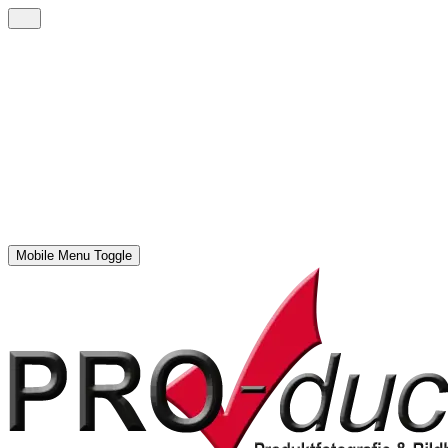
Mobile Menu Toggle