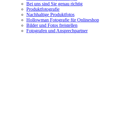
Bei uns sind Sie genau richtig
Produktfotografie
Nachhaltige Produktfotos
Hollowman Fotografie für Onlineshop
Bilder und Fotos freistellen
Fotografen und Ansprechpartner