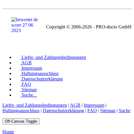
Copyright © 2006-2026 - PRO-ducto GmbH
Liefer- und Zahlungsbedingungen
AGB
Impressum
Haftungsausschluss
Datenschutzerklärung
FAQ
Sitemap
Suche...
Liefer- und Zahlungsbedingungen
|
AGB
|
Impressum
|
Haftungsausschluss
|
Datenschutzerklärung
|
FAQ
|
Sitemap
|
Suche
Off-Canvas Toggle
Home