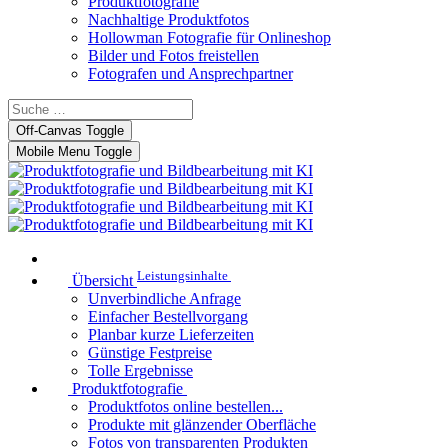
Produktfotografie
Nachhaltige Produktfotos
Hollowman Fotografie für Onlineshop
Bilder und Fotos freistellen
Fotografen und Ansprechpartner
Off-Canvas Toggle
Mobile Menu Toggle
Leistungsinhalte
Übersicht
Unverbindliche Anfrage
Einfacher Bestellvorgang
Planbar kurze Lieferzeiten
Günstige Festpreise
Tolle Ergebnisse
Produktfotografie
Produktfotos online bestellen...
Produkte mit glänzender Oberfläche
Fotos von transparenten Produkten