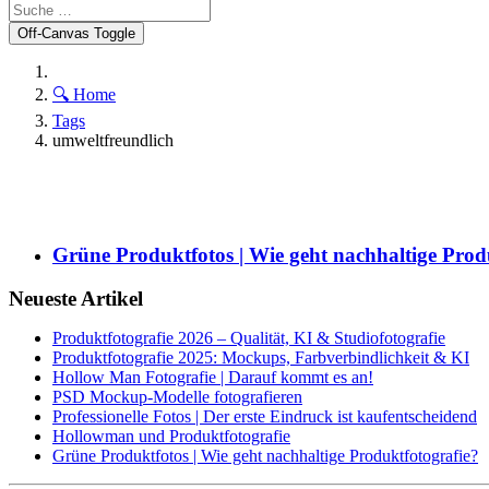
Off-Canvas Toggle
🔍 Home
Tags
umweltfreundlich
Grüne Produktfotos | Wie geht nachhaltige Prod
Neueste Artikel
Produktfotografie 2026 – Qualität, KI & Studiofotografie
Produktfotografie 2025: Mockups, Farbverbindlichkeit & KI
Hollow Man Fotografie | Darauf kommt es an!
PSD Mockup-Modelle fotografieren
Professionelle Fotos | Der erste Eindruck ist kaufentscheidend
Hollowman und Produktfotografie
Grüne Produktfotos | Wie geht nachhaltige Produktfotografie?