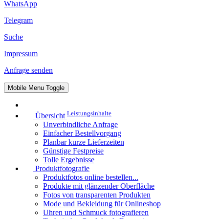
WhatsApp
Telegram
Suche
Impressum
Anfrage senden
Mobile Menu Toggle
Leistungsinhalte
Übersicht
Unverbindliche Anfrage
Einfacher Bestellvorgang
Planbar kurze Lieferzeiten
Günstige Festpreise
Tolle Ergebnisse
Produktfotografie
Produktfotos online bestellen...
Produkte mit glänzender Oberfläche
Fotos von transparenten Produkten
Mode und Bekleidung für Onlineshop
Uhren und Schmuck fotografieren