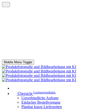
Mobile Menu Toggle
Leistungsinhalte
Übersicht
Unverbindliche Anfrage
Einfacher Bestellvorgang
Planbar kurze Lieferzeiten