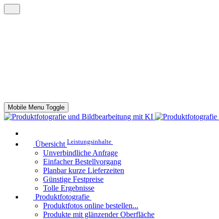
Mobile Menu Toggle
Leistungsinhalte
Übersicht
Unverbindliche Anfrage
Einfacher Bestellvorgang
Planbar kurze Lieferzeiten
Günstige Festpreise
Tolle Ergebnisse
Produktfotografie
Produktfotos online bestellen...
Produkte mit glänzender Oberfläche