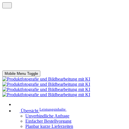
Mobile Menu Toggle
Leistungsinhalte
Übersicht
Unverbindliche Anfrage
Einfacher Bestellvorgang
Planbar kurze Lieferzeiten