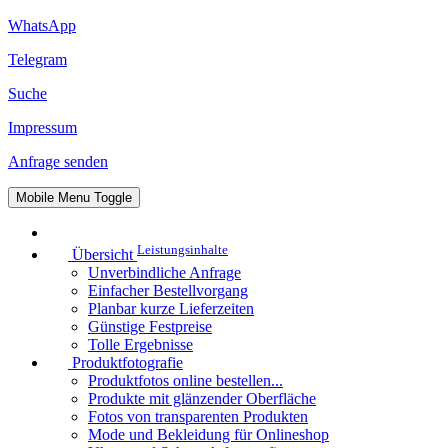
WhatsApp
Telegram
Suche
Impressum
Anfrage senden
Mobile Menu Toggle
Leistungsinhalte
Übersicht
Unverbindliche Anfrage
Einfacher Bestellvorgang
Planbar kurze Lieferzeiten
Günstige Festpreise
Tolle Ergebnisse
Produktfotografie
Produktfotos online bestellen...
Produkte mit glänzender Oberfläche
Fotos von transparenten Produkten
Mode und Bekleidung für Onlineshop