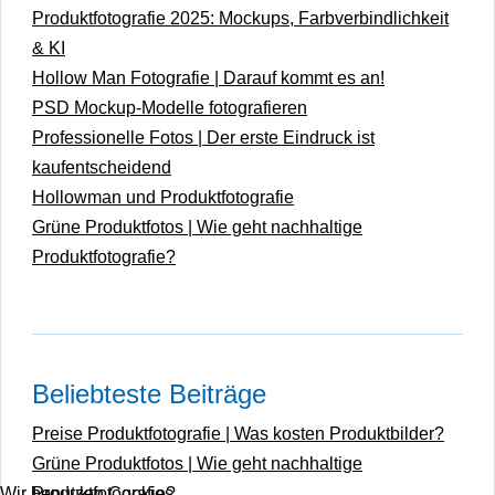
Produktfotografie 2025: Mockups, Farbverbindlichkeit
& KI
Hollow Man Fotografie | Darauf kommt es an!
PSD Mockup-Modelle fotografieren
Professionelle Fotos | Der erste Eindruck ist
kaufentscheidend
Hollowman und Produktfotografie
Grüne Produktfotos | Wie geht nachhaltige
Produktfotografie?
Beliebteste Beiträge
Preise Produktfotografie | Was kosten Produktbilder?
Grüne Produktfotos | Wie geht nachhaltige
Wir benutzen Cookies
Produktfotografie?