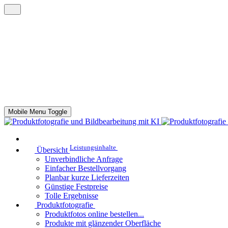
Mobile Menu Toggle
Leistungsinhalte
Übersicht
Unverbindliche Anfrage
Einfacher Bestellvorgang
Planbar kurze Lieferzeiten
Günstige Festpreise
Tolle Ergebnisse
Produktfotografie
Produktfotos online bestellen...
Produkte mit glänzender Oberfläche