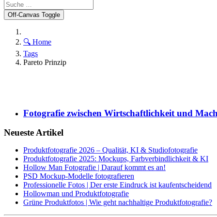
Off-Canvas Toggle
🔍 Home
Tags
Pareto Prinzip
Fotografie zwischen Wirtschaftlichkeit und Mac
Neueste Artikel
Produktfotografie 2026 – Qualität, KI & Studiofotografie
Produktfotografie 2025: Mockups, Farbverbindlichkeit & KI
Hollow Man Fotografie | Darauf kommt es an!
PSD Mockup-Modelle fotografieren
Professionelle Fotos | Der erste Eindruck ist kaufentscheidend
Hollowman und Produktfotografie
Grüne Produktfotos | Wie geht nachhaltige Produktfotografie?