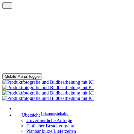
Mobile Menu Toggle
Leistungsinhalte
Übersicht
Unverbindliche Anfrage
Einfacher Bestellvorgang
Planbar kurze Lieferzeiten