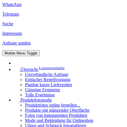
WhatsApp
Telegram
Suche
Impressum
Anfrage senden
Mobile Menu Toggle
Leistungsinhalte
Übersicht
Unverbindliche Anfrage
Einfacher Bestellvorgang
Planbar kurze Lieferzeiten
Günstige Festpreise
Tolle Ergebnisse
Produktfotografie
Produktfotos online bestellen...
Produkte mit glänzender Oberfläche
Fotos von transparenten Produkten
Mode und Bekleidung für Onlineshop
Uhren und Schmuck fotografieren