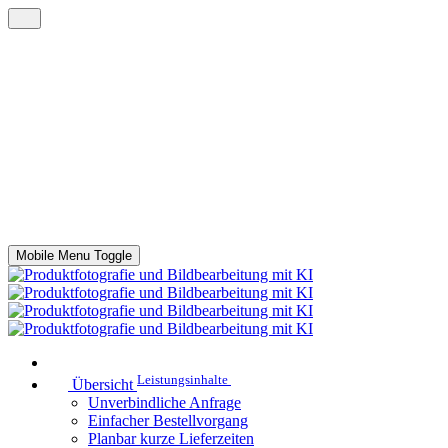
Mobile Menu Toggle
Leistungsinhalte
Übersicht
Unverbindliche Anfrage
Einfacher Bestellvorgang
Planbar kurze Lieferzeiten