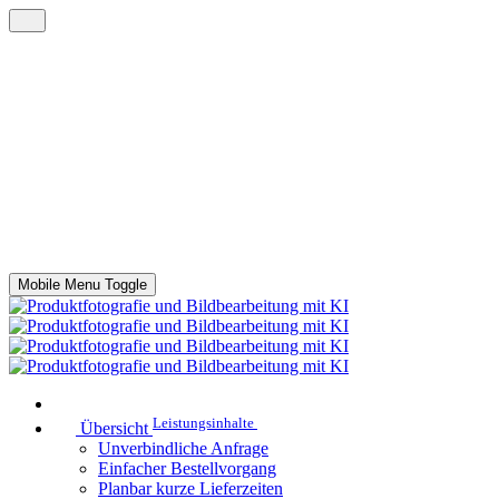
Mobile Menu Toggle
Leistungsinhalte
Übersicht
Unverbindliche Anfrage
Einfacher Bestellvorgang
Planbar kurze Lieferzeiten