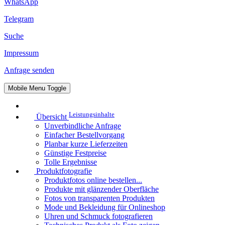
WhatsApp
Telegram
Suche
Impressum
Anfrage senden
Mobile Menu Toggle
Leistungsinhalte
Übersicht
Unverbindliche Anfrage
Einfacher Bestellvorgang
Planbar kurze Lieferzeiten
Günstige Festpreise
Tolle Ergebnisse
Produktfotografie
Produktfotos online bestellen...
Produkte mit glänzender Oberfläche
Fotos von transparenten Produkten
Mode und Bekleidung für Onlineshop
Uhren und Schmuck fotografieren