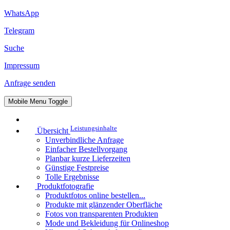
WhatsApp
Telegram
Suche
Impressum
Anfrage senden
Mobile Menu Toggle
Leistungsinhalte
Übersicht
Unverbindliche Anfrage
Einfacher Bestellvorgang
Planbar kurze Lieferzeiten
Günstige Festpreise
Tolle Ergebnisse
Produktfotografie
Produktfotos online bestellen...
Produkte mit glänzender Oberfläche
Fotos von transparenten Produkten
Mode und Bekleidung für Onlineshop