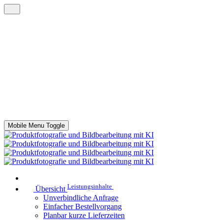
Mobile Menu Toggle
Leistungsinhalte
Übersicht
Unverbindliche Anfrage
Einfacher Bestellvorgang
Planbar kurze Lieferzeiten